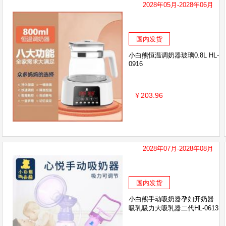
2028年05月-2028年06月
国内发货
小白熊恒温调奶器玻璃0.8L HL-
0916
￥203.96
2028年07月-2028年08月
国内发货
小白熊手动吸奶器孕妇开奶器
吸乳吸力大吸乳器二代HL-0613