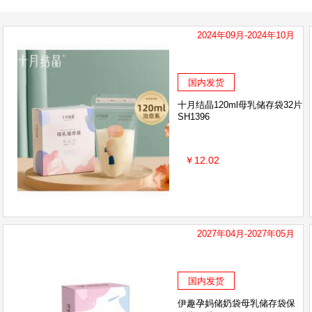
2024年09月-2024年10月
国内发货
十月结晶120ml母乳储存袋32片
SH1396
￥12.02
2027年04月-2027年05月
国内发货
伊趣孕妈储奶袋母乳储存袋保