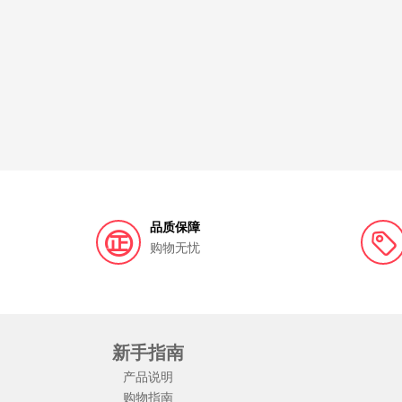
品质保障
购物无忧
新手指南
产品说明
购物指南