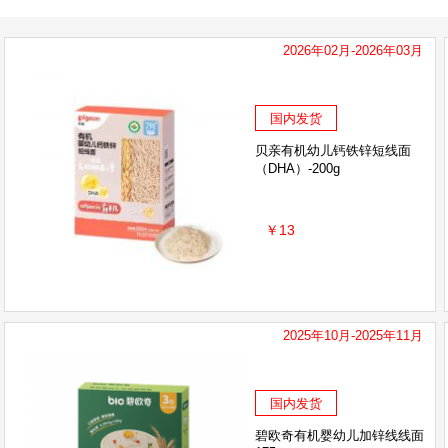
2026年02月-2026年03月
国内发货
贝亲有机幼儿钙铁锌短线面
（DHA）-200g
￥13
2025年10月-2025年11月
国内发货
碧欧奇有机婴幼儿加锌线线面