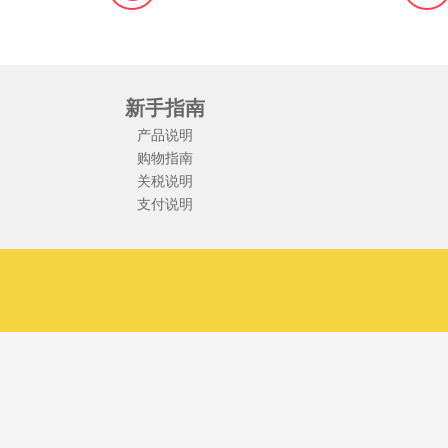
新手指南
产品说明
购物指南
关税说明
支付说明