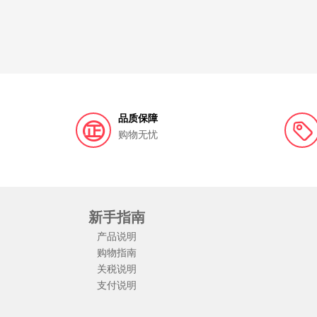
品质保障
购物无忧
新手指南
产品说明
购物指南
关税说明
支付说明