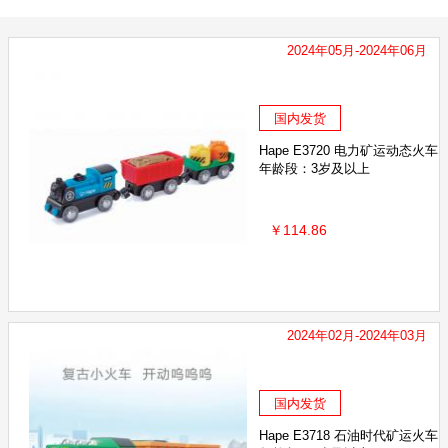
2024年05月-2024年06月
国内发货
Hape E3720 电力矿运动态火车
年龄段：3岁及以上
￥114.86
2024年02月-2024年03月
国内发货
Hape E3718 石油时代矿运火车