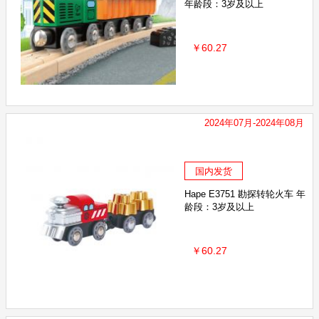
年龄段：3岁及以上
￥60.27
2024年07月-2024年08月
国内发货
Hape E3751 勘探转轮火车 年
龄段：3岁及以上
￥60.27