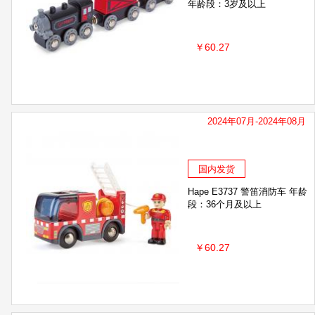
年龄段：3岁及以上
￥60.27
2024年07月-2024年08月
国内发货
Hape E3737 警笛消防车 年龄
段：36个月及以上
￥60.27