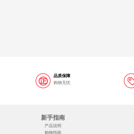
品质保障
购物无忧
新手指南
产品说明
购物指南