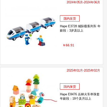
2024年05月-2024年06月
国内发货
Hape E3728 城际载客列车 年
龄段：3岁及以上
￥66.91
2025年01月-2025年02月
国内发货
Hape E8476 丛林火车串珠套
年龄段：18个及月以上