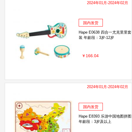
2024年01月-2024年02月
国内发货
Hape E0638 四合一尤克里里套
装 年龄段：3岁-12岁
￥166.04
2024年01月-2024年02月
国内发货
Hape E8393 乐游中国地图拼图
年龄段：3岁及以上