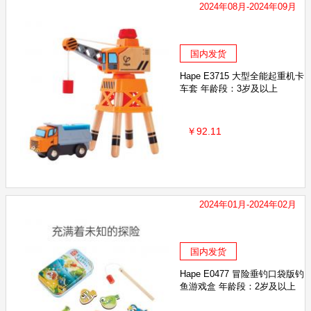
2024年08月-2024年09月
国内发货
Hape E3715 大型全能起重机卡
车套 年龄段：3岁及以上
￥92.11
2024年01月-2024年02月
国内发货
Hape E0477 冒险垂钓口袋版钓
鱼游戏盒 年龄段：2岁及以上