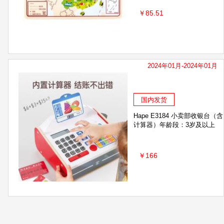
￥85.51
2024年01月-2024年01月
国内发货
Hape E3184 小卖部收银台（含
计算器）年龄段：3岁及以上
￥166