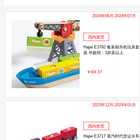
2024年06月-2024年07月
国内发货
Hape E3792 集装箱吊机玩具套
装 年龄段：3岁及以上
￥69.37
2023年12月-2024年01月
国内发货
Hape E3717 蒸汽时代货运火车