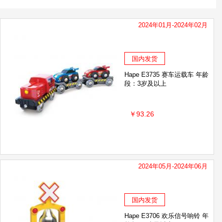
2024年01月-2024年02月
国内发货
Hape E3735 赛车运载车 年龄
段：3岁及以上
￥93.26
2024年05月-2024年06月
国内发货
Hape E3706 欢乐信号响铃 年