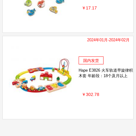
￥17.17
2024年01月-2024年02月
国内发货
Hape E3826 火车轨道早旋律积
木套 年龄段：18个及月以上
￥302.78