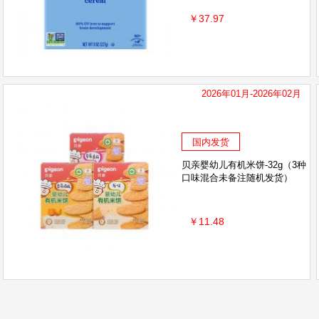
￥37.97
2026年01月-2026年02月
国内发货
贝亲婴幼儿有机米饼-32g（3种
口味混合未备注随机发货）
￥11.48