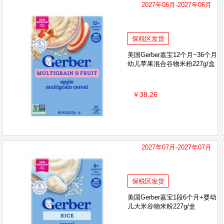
2027年06月-2027年06月
保税区发货
美国Gerber嘉宝12个月~36个月
幼儿苹果混合谷物米粉227g/盒
￥38.26
2027年07月-2027年07月
保税区发货
美国Gerber嘉宝1段6个月+婴幼
儿大米谷物米粉227g/盒