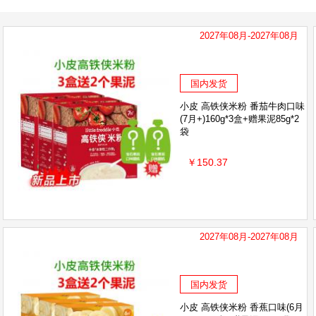
2027年08月-2027年08月
国内发货
小皮 高铁侠米粉 番茄牛肉口味
(7月+)160g*3盒+赠果泥85g*2
袋
￥150.37
2027年08月-2027年08月
国内发货
小皮 高铁侠米粉 香蕉口味(6月