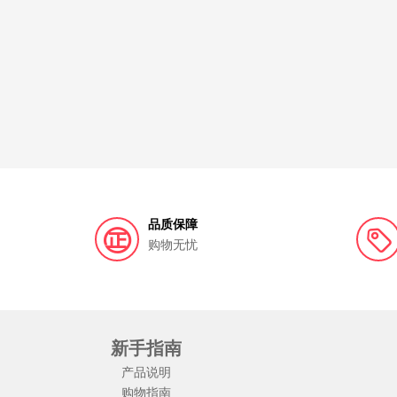
品质保障
购物无忧
新手指南
产品说明
购物指南