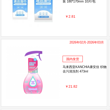
装 180*170mm 10片/包
￥2.81
2026年02月-2026年03月
国内发货
马来西亚KANCHIA康安佳 织物
去污清洗剂 473ml
￥21.82